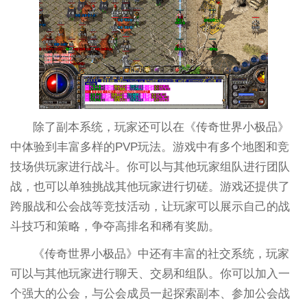
除了副本系统，玩家还可以在《传奇世界小极品》
中体验到丰富多样的PVP玩法。游戏中有多个地图和竞
技场供玩家进行战斗。你可以与其他玩家组队进行团队
战，也可以单独挑战其他玩家进行切磋。游戏还提供了
跨服战和公会战等竞技活动，让玩家可以展示自己的战
斗技巧和策略，争夺高排名和稀有奖励。
《传奇世界小极品》中还有丰富的社交系统，玩家
可以与其他玩家进行聊天、交易和组队。你可以加入一
个强大的公会，与公会成员一起探索副本、参加公会战