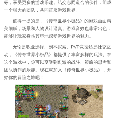
等，享受更多的游戏乐趣。结交志同道合的伙伴，组成
一个强大的团队，共同征服游戏世界。
值得一提的是，《传奇世界小极品》的游戏画面精
美细腻，场景和人物设计逼真。游戏音效也非常出色，
能够让玩家身临其境地感受游戏世界的魅力。
无论是职业选择、副本探索、PVP竞技还是社交互
动，《传奇世界小极品》都提供了丰富多样的玩法。在
这个游戏中，你可以享受到刺激的战斗、策略的思考和
团队协作的乐趣。现在就加入《传奇世界小极品》，开
始你的冒险之旅吧！