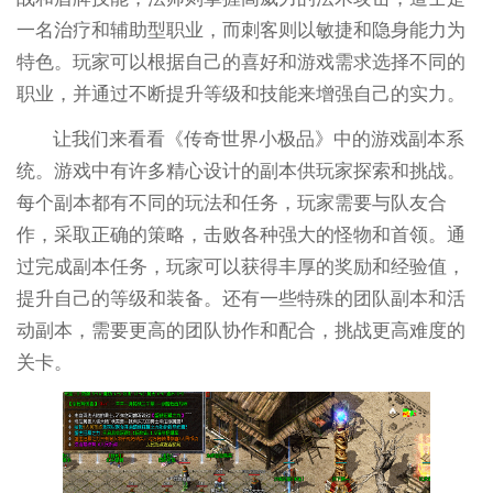
一名治疗和辅助型职业，而刺客则以敏捷和隐身能力为
特色。玩家可以根据自己的喜好和游戏需求选择不同的
职业，并通过不断提升等级和技能来增强自己的实力。
让我们来看看《传奇世界小极品》中的游戏副本系
统。游戏中有许多精心设计的副本供玩家探索和挑战。
每个副本都有不同的玩法和任务，玩家需要与队友合
作，采取正确的策略，击败各种强大的怪物和首领。通
过完成副本任务，玩家可以获得丰厚的奖励和经验值，
提升自己的等级和装备。还有一些特殊的团队副本和活
动副本，需要更高的团队协作和配合，挑战更高难度的
关卡。