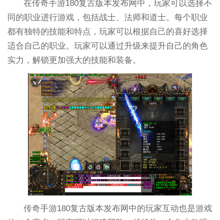
在传奇手游180复古版本发布网中，玩家可以选择不
同的职业进行游戏，包括战士、法师和道士。每个职业
都有独特的技能和特点，玩家可以根据自己的喜好选择
适合自己的职业。玩家可以通过升级来提升自己的角色
实力，解锁更加强大的技能和装备。
传奇手游180复古版本发布网中的玩家互动也是游戏