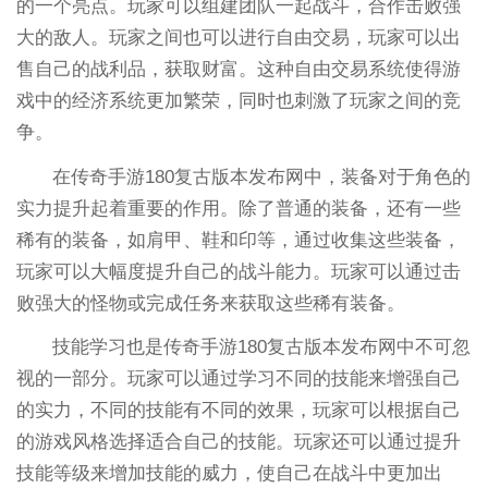
的一个亮点。玩家可以组建团队一起战斗，合作击败强
大的敌人。玩家之间也可以进行自由交易，玩家可以出
售自己的战利品，获取财富。这种自由交易系统使得游
戏中的经济系统更加繁荣，同时也刺激了玩家之间的竞
争。
在传奇手游180复古版本发布网中，装备对于角色的
实力提升起着重要的作用。除了普通的装备，还有一些
稀有的装备，如肩甲、鞋和印等，通过收集这些装备，
玩家可以大幅度提升自己的战斗能力。玩家可以通过击
败强大的怪物或完成任务来获取这些稀有装备。
技能学习也是传奇手游180复古版本发布网中不可忽
视的一部分。玩家可以通过学习不同的技能来增强自己
的实力，不同的技能有不同的效果，玩家可以根据自己
的游戏风格选择适合自己的技能。玩家还可以通过提升
技能等级来增加技能的威力，使自己在战斗中更加出