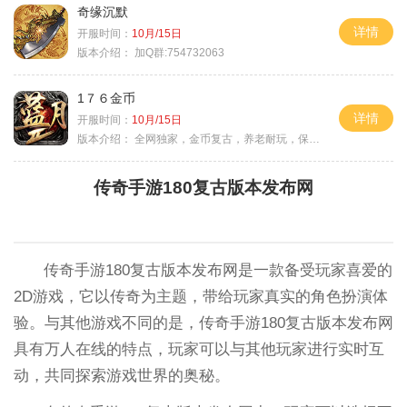
奇缘沉默
详情
开服时间：
10月/15日
版本介绍：
加Q群:754732063
1７６金币
详情
开服时间：
10月/15日
版本介绍：
全网独家，金币复古，养老耐玩，保底回収
传奇手游180复古版本发布网
传奇手游180复古版本发布网是一款备受玩家喜爱的
2D游戏，它以传奇为主题，带给玩家真实的角色扮演体
验。与其他游戏不同的是，传奇手游180复古版本发布网
具有万人在线的特点，玩家可以与其他玩家进行实时互
动，共同探索游戏世界的奥秘。