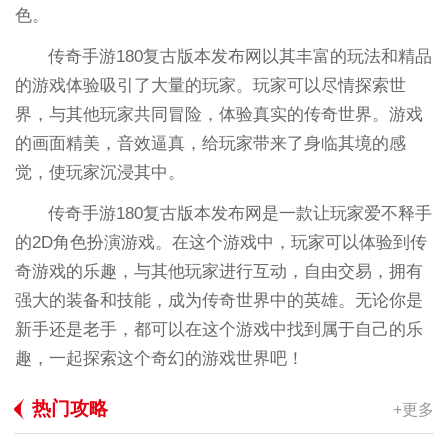
色。
传奇手游180复古版本发布网以其丰富的玩法和精品
的游戏体验吸引了大量的玩家。玩家可以尽情探索世
界，与其他玩家共同冒险，体验真实的传奇世界。游戏
的画面精美，音效逼真，给玩家带来了身临其境的感
觉，使玩家沉浸其中。
传奇手游180复古版本发布网是一款让玩家爱不释手
的2D角色扮演游戏。在这个游戏中，玩家可以体验到传
奇游戏的乐趣，与其他玩家进行互动，自由交易，拥有
强大的装备和技能，成为传奇世界中的英雄。无论你是
新手还是老手，都可以在这个游戏中找到属于自己的乐
趣，一起探索这个奇幻的游戏世界吧！
热门攻略
+更多