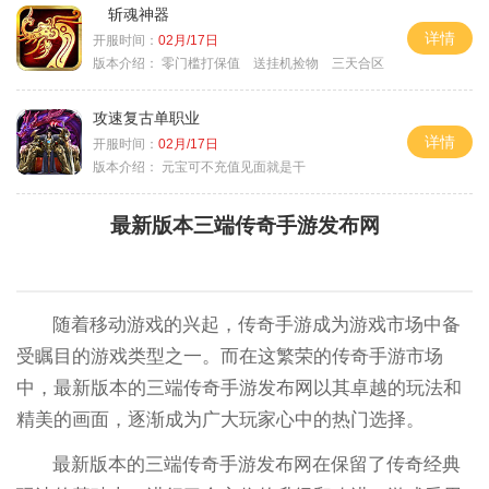
斩魂神器
详情
开服时间：
02月/17日
版本介绍：
零门槛打保值 送挂机捡物 三天合区
攻速复古单职业
详情
开服时间：
02月/17日
版本介绍：
元宝可不充值见面就是干
最新版本三端传奇手游发布网
随着移动游戏的兴起，传奇手游成为游戏市场中备
受瞩目的游戏类型之一。而在这繁荣的传奇手游市场
中，最新版本的三端传奇手游发布网以其卓越的玩法和
精美的画面，逐渐成为广大玩家心中的热门选择。
最新版本的三端传奇手游发布网在保留了传奇经典