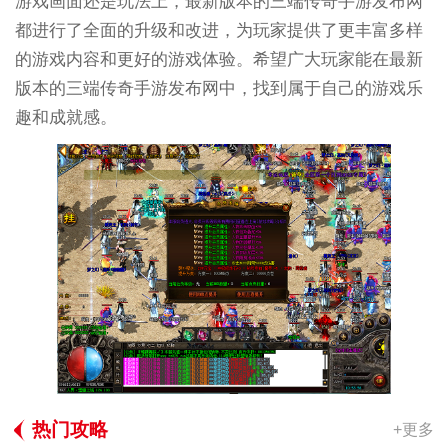
游戏画面还是玩法上，最新版本的三端传奇手游发布网
都进行了全面的升级和改进，为玩家提供了更丰富多样
的游戏内容和更好的游戏体验。希望广大玩家能在最新
版本的三端传奇手游发布网中，找到属于自己的游戏乐
趣和成就感。
热门攻略
+更多