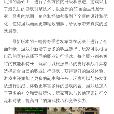
玩法的基础上，进行了全方位的升级和改进。游戏采用
了最先进的游戏引擎技术，以全新的3D画面呈现给玩
家。经典的地图、角色和怪物都得到了全新的设计和优
化，使得游戏画面更加精致细腻，给玩家带来真实的游
戏感受。
最新版本的三端传奇手游发布网在玩法上进行了全
面升级。游戏中新增了更多的职业选择，玩家可以根据
自己的喜好选择不同的职业进行游戏。每个职业都有独
特的技能和特长，玩家可以根据自己的喜好和战斗风格
选择适合自己的职业进行游戏，获得更好的游戏体验。
游戏中还添加了更多的副本和任务，玩家可以与好友组
队进行挑战，体验更丰富多样的游戏内容。游戏还加入
了更多的社交和竞技玩法，玩家可以与其他玩家进行交
流和对战，提高自己的游戏技巧和竞争实力。