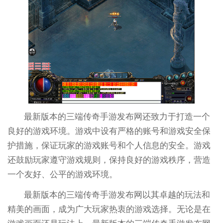
最新版本的三端传奇手游发布网还致力于打造一个
良好的游戏环境。游戏中设有严格的账号和游戏安全保
护措施，保证玩家的游戏账号和个人信息的安全。游戏
还鼓励玩家遵守游戏规则，保持良好的游戏秩序，营造
一个友好、公平的游戏环境。
最新版本的三端传奇手游发布网以其卓越的玩法和
精美的画面，成为广大玩家热衷的游戏选择。无论是在