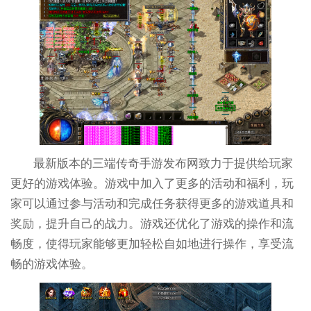
最新版本的三端传奇手游发布网致力于提供给玩家
更好的游戏体验。游戏中加入了更多的活动和福利，玩
家可以通过参与活动和完成任务获得更多的游戏道具和
奖励，提升自己的战力。游戏还优化了游戏的操作和流
畅度，使得玩家能够更加轻松自如地进行操作，享受流
畅的游戏体验。