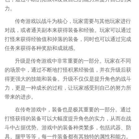
力。
传奇游戏以战斗为核心，玩家需要与其他玩家进行
对战，或者通关副本来获得装备和经验。玩家可以通过
打怪来获得经验值和掉落的装备，同时也可以通过完成
任务来获得各种奖励和成就感。
升级是传奇游戏中非常重要的一部分。玩家在不同
的场景中，通过不断地打怪积累经验值，并在升级后获
得更强大的技能和装备。升级不仅仅是提升角色的战斗
力，更是一种成长的过程，让玩家感受到自己的努力所
带来的进步。
在传奇游戏中，装备也是极其重要的一部分。通过
打怪获得的装备可以大幅度提升角色的实力，从而在战
斗中占据优势。游戏中的装备种类繁多，包括武器、防
具、腿甲等等，每一件装备都有其独特的属性和能力。