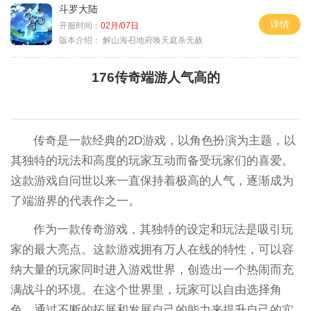
斗罗大陆
详情
开服时间：
02月/07日
版本介绍：
解山海召地府唤天庭杀无赦
176传奇端游人气高的
传奇是一款经典的2D游戏，以角色扮演为主题，以
其独特的玩法和高度的玩家互动而备受玩家们的喜爱。
这款游戏自问世以来一直保持着极高的人气，逐渐成为
了端游界的代表作之一。
作为一款传奇游戏，其独特的设定和玩法是吸引玩
家的最大亮点。这款游戏拥有万人在线的特性，可以容
纳大量的玩家同时进入游戏世界，创造出一个热闹而充
满战斗的环境。在这个世界里，玩家可以自由选择角
色，通过不断的拓展和发展自己的能力来提升自己的实