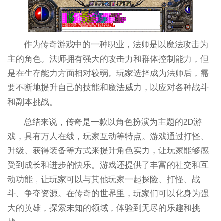
作为传奇游戏中的一种职业，法师是以魔法攻击为
主的角色。法师拥有强大的攻击力和群体控制能力，但
是在生存能力方面相对较弱。玩家选择成为法师后，需
要不断地提升自己的技能和魔法威力，以应对各种战斗
和副本挑战。
总结来说，传奇是一款以角色扮演为主题的2D游
戏，具有万人在线，玩家互动等特点。游戏通过打怪、
升级、获得装备等方式来提升角色实力，让玩家能够感
受到成长和进步的快乐。游戏还提供了丰富的社交和互
动功能，让玩家可以与其他玩家一起探险、打怪、战
斗、争夺资源。在传奇的世界里，玩家们可以化身为强
大的英雄，探索未知的领域，体验到无尽的乐趣和挑