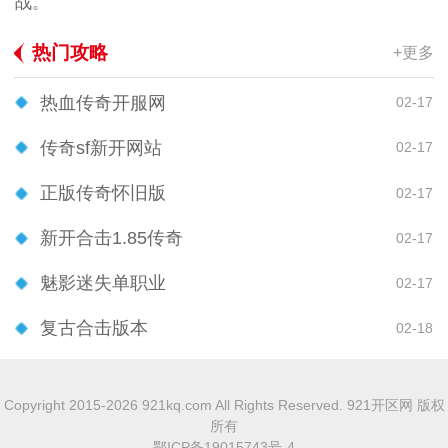
战。
热门攻略
+更多
热血传奇开服网
02-17
传奇sf新开网站
02-17
正版传奇怀旧版
02-17
新开合击1.85传奇
02-17
魅影迷失单职业
02-17
复古合击版本
02-18
Copyright 2015-2026 921kq.com All Rights Reserved. 921开区网 版权
所有
鄂ICP备19015743号-4