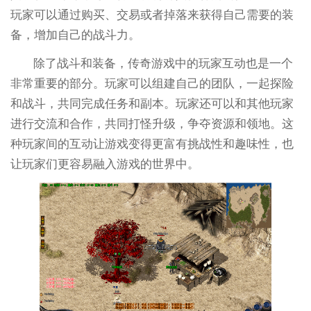
玩家可以通过购买、交易或者掉落来获得自己需要的装
备，增加自己的战斗力。
除了战斗和装备，传奇游戏中的玩家互动也是一个
非常重要的部分。玩家可以组建自己的团队，一起探险
和战斗，共同完成任务和副本。玩家还可以和其他玩家
进行交流和合作，共同打怪升级，争夺资源和领地。这
种玩家间的互动让游戏变得更富有挑战性和趣味性，也
让玩家们更容易融入游戏的世界中。