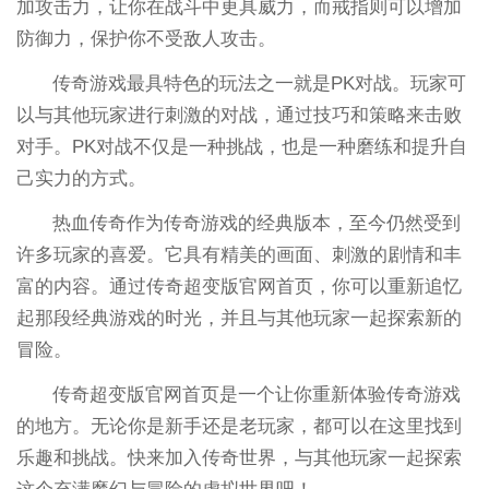
加攻击力，让你在战斗中更具威力，而戒指则可以增加
防御力，保护你不受敌人攻击。
传奇游戏最具特色的玩法之一就是PK对战。玩家可
以与其他玩家进行刺激的对战，通过技巧和策略来击败
对手。PK对战不仅是一种挑战，也是一种磨练和提升自
己实力的方式。
热血传奇作为传奇游戏的经典版本，至今仍然受到
许多玩家的喜爱。它具有精美的画面、刺激的剧情和丰
富的内容。通过传奇超变版官网首页，你可以重新追忆
起那段经典游戏的时光，并且与其他玩家一起探索新的
冒险。
传奇超变版官网首页是一个让你重新体验传奇游戏
的地方。无论你是新手还是老玩家，都可以在这里找到
乐趣和挑战。快来加入传奇世界，与其他玩家一起探索