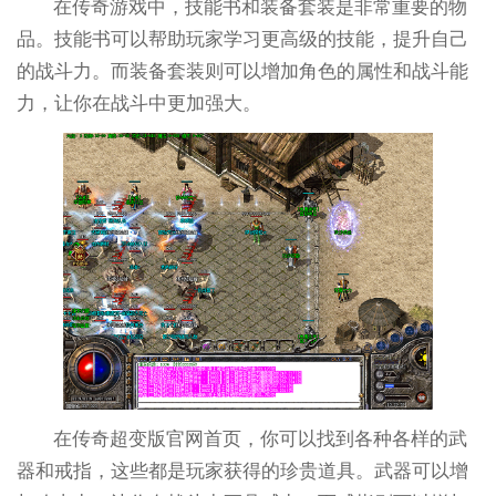
在传奇游戏中，技能书和装备套装是非常重要的物
品。技能书可以帮助玩家学习更高级的技能，提升自己
的战斗力。而装备套装则可以增加角色的属性和战斗能
力，让你在战斗中更加强大。
在传奇超变版官网首页，你可以找到各种各样的武
器和戒指，这些都是玩家获得的珍贵道具。武器可以增