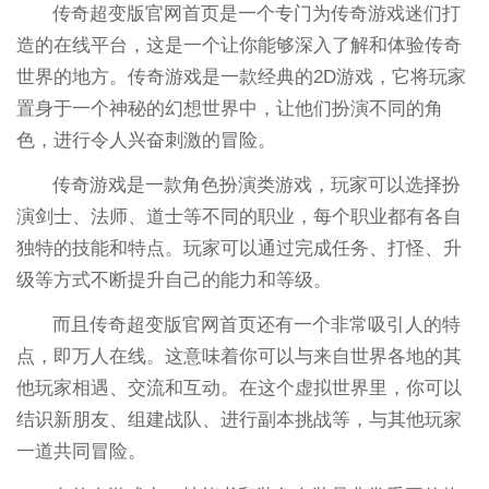
传奇超变版官网首页是一个专门为传奇游戏迷们打
造的在线平台，这是一个让你能够深入了解和体验传奇
世界的地方。传奇游戏是一款经典的2D游戏，它将玩家
置身于一个神秘的幻想世界中，让他们扮演不同的角
色，进行令人兴奋刺激的冒险。
传奇游戏是一款角色扮演类游戏，玩家可以选择扮
演剑士、法师、道士等不同的职业，每个职业都有各自
独特的技能和特点。玩家可以通过完成任务、打怪、升
级等方式不断提升自己的能力和等级。
而且传奇超变版官网首页还有一个非常吸引人的特
点，即万人在线。这意味着你可以与来自世界各地的其
他玩家相遇、交流和互动。在这个虚拟世界里，你可以
结识新朋友、组建战队、进行副本挑战等，与其他玩家
一道共同冒险。