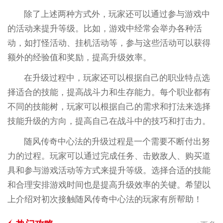
除了上述两种方式外，玩家还可以通过参与游戏中
的活动来提升等级。比如，游戏中经常会举办各种活
动，如打怪活动、挂机活动等，参与这些活动可以获得
额外的经验值和奖励，提高升级效率。
在升级过程中，玩家还可以根据自己的职业特点选
择适合的技能，提高战斗力和生存能力。每个职业都有
不同的技能树，玩家可以根据自己的需求和打法来选择
技能升级的方向，提高自己在战斗中的技巧和打击力。
随风传奇中心法的升级过程是一个需要不断付出努
力的过程。玩家可以通过完成任务、击败敌人、购买道
具和参与游戏活动等方式来提升等级。选择合适的技能
和合理安排游戏时间也是提高升级效率的关键。希望以
上介绍对初次接触随风传奇中心法的玩家有所帮助！