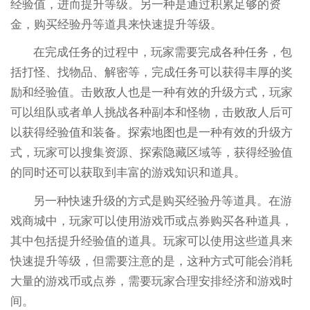
经验值，进而提升等级。另一种是通过积累足够的资
金，购买经验丹等道具来快速提升等级。
在完成任务的过程中，玩家需要完成各种任务，包
括打怪、找物品、解密等，完成任务可以获得丰厚的奖
励和经验值。击败敌人也是一种有效的升级方式，玩家
可以组队或者单人挑战各种副本和怪物，击败敌人后可
以获得经验值和装备。探索地图也是一种有效的升级方
式，玩家可以搜集资源、探索隐藏区域等，获得经验值
的同时还可以获取到丰富的游戏知识和道具。
另一种快速升级的方式是购买经验丹等道具。在游
戏商城中，玩家可以使用游戏币或点券购买各种道具，
其中包括提升经验值的道具。玩家可以使用这些道具来
快速提升等级，但需要注意的是，这种方式可能会消耗
大量的游戏币或点券，需要玩家合理安排经济和游戏时
间。