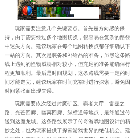
玩家需要注意几个关键要点。首先是方向感的保
持，由于需要经过多个地图切换，很容易在复杂的路径
中迷失方向。建议玩家在每个地图转换点都仔细确认下
一站的方向。其次是装备和补给品的准备，虽然这条路
线上遇到的怪物威胁相对较小，但充足的准备能确保行
程更加顺利。最后是时间规划，这条路线需要一定的时
间才能走完，建议玩家在时间充裕时进行探索，避免因
时间紧张而出现失误。
玩家需要依次经过封魔矿区、霸者大厅、雷霆之
路、光芒回廊、幽冥回廊、纵横道等地点，最终通过传
送到达魔龙城。这条路线展示了传奇游戏地图设计的精
妙之处，也为玩家提供了探索游戏世界的绝佳机会。建