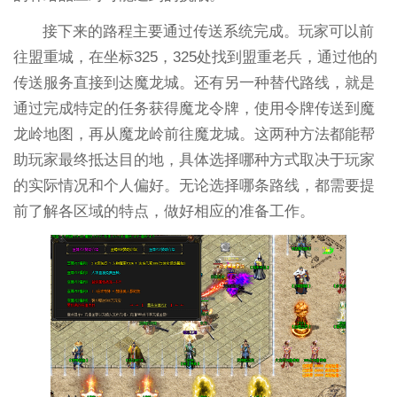
接下来的路程主要通过传送系统完成。玩家可以前
往盟重城，在坐标325，325处找到盟重老兵，通过他的
传送服务直接到达魔龙城。还有另一种替代路线，就是
通过完成特定的任务获得魔龙令牌，使用令牌传送到魔
龙岭地图，再从魔龙岭前往魔龙城。这两种方法都能帮
助玩家最终抵达目的地，具体选择哪种方式取决于玩家
的实际情况和个人偏好。无论选择哪条路线，都需要提
前了解各区域的特点，做好相应的准备工作。