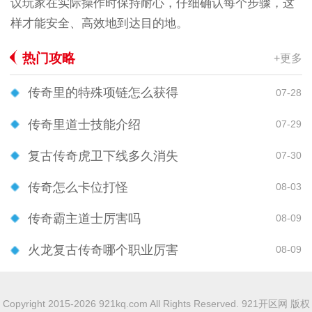
议玩家在实际操作时保持耐心，仔细确认每个步骤，这
样才能安全、高效地到达目的地。
热门攻略
+更多
传奇里的特殊项链怎么获得
07-28
传奇里道士技能介绍
07-29
复古传奇虎卫下线多久消失
07-30
传奇怎么卡位打怪
08-03
传奇霸主道士厉害吗
08-09
火龙复古传奇哪个职业厉害
08-09
Copyright 2015-2026 921kq.com All Rights Reserved. 921开区网 版权