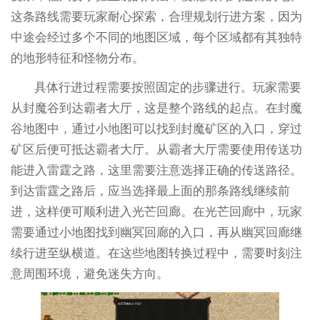
这条路线需要玩家耐心探索，合理规划行进方案，因为
中途会经过多个不同的地图区域，每个区域都有其独特
的地形特征和怪物分布。
具体行进过程需要按照固定的步骤进行。玩家需要
从封魔谷到达霸者大厅，这是整个路线的起点。在封魔
谷地图中，通过小地图可以找到封魔矿区的入口，穿过
矿区后便可抵达霸者大厅。从霸者大厅需要使用传送功
能进入雷霆之路，这里需要注意选择正确的传送路径。
到达雷霆之路后，应当选择最上面的那条路线继续前
进，这样便可顺利进入光芒回廊。在光芒回廊中，玩家
需要通过小地图找到幽冥回廊的入口，再从幽冥回廊继
续行进至纵横道。在这些地图转换过程中，需要时刻注
意周围环境，避免迷失方向。