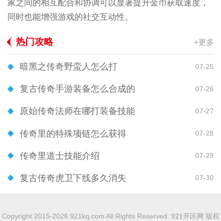
家之间的相互配合和协调可以显著提升金币获取速度，
同时也能增强游戏的社交互动性。
热门攻略
+更多
暗黑之传奇野蛮人怎么打
07-25
复古传奇手游装备怎么合成的
07-26
原始传奇法师在哪打装备技能
07-27
传奇里的特殊项链怎么获得
07-28
传奇里道士技能介绍
07-29
复古传奇虎卫下线多久消失
07-30
Copyright 2015-2026 921kq.com All Rights Reserved. 921开区网 版权