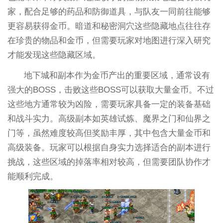
家，配合足够的药品和防御道具，与队友一同前往能够
更容易获得金币。暗道和秘密洞穴这些隐藏地点往往存
在珍贵的物品和金币，但需要玩家对地图进行深入研究
才能发现这些隐藏区域。
地下城和副本作为金币产出的重要区域，通常设有
强大的BOSS，击败这些BOSS可以获取大量金币。不过
这些地方通常较为凶险，需要玩家具备一定的装备基础
和战斗实力。高级副本如英雄试炼、魔界之门和仙界之
门等，虽然难度较高但奖励丰厚，其中包含大量金币和
高级装备。玩家可以根据自身实力选择适合的副本进行
挑战，这些区域的掉落率相对较高，但需要团队协作才
能顺利完成。