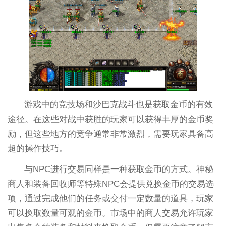
游戏中的竞技场和沙巴克战斗也是获取金币的有效
途径。在这些对战中获胜的玩家可以获得丰厚的金币奖
励，但这些地方的竞争通常非常激烈，需要玩家具备高
超的操作技巧。
与NPC进行交易同样是一种获取金币的方式。神秘
商人和装备回收师等特殊NPC会提供兑换金币的交易选
项，通过完成他们的任务或交付一定数量的道具，玩家
可以换取数量可观的金币。市场中的商人交易允许玩家