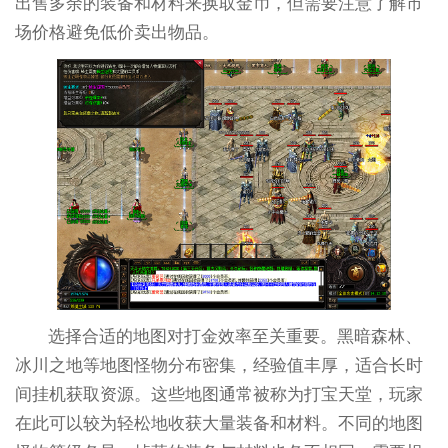
出售多余的装备和材料来换取金币，但需要注意了解市
场价格避免低价卖出物品。
选择合适的地图对打金效率至关重要。黑暗森林、
冰川之地等地图怪物分布密集，经验值丰厚，适合长时
间挂机获取资源。这些地图通常被称为打宝天堂，玩家
在此可以较为轻松地收获大量装备和材料。不同的地图