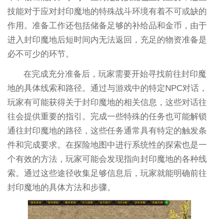
技能对于应对封印魔地的特殊战斗环境有着不可或缺的
作用。准备工作还包括储备足够的补给品和金币，由于
进入封印魔地后短时间内无法返回，充足的物资准备是
必不可少的环节。
在完成充分准备后，玩家需要开始寻找前往封印魔
地的具体线索和路径。通过与游戏中的特定NPC对话，
玩家有可能获得关于封印魔地的相关信息，这些对话往
往会提供重要的指引。完成一些特殊的任务也可能解锁
通往封印魔地的路径，这些任务通常具有特定的触发条
件和完成要求。在探险地图中进行系统性的探索也是一
个有效的方法，玩家可能会发现指向封印魔地的各种线
索。通过这些途径收集足够信息后，玩家就能明确前往
封印魔地的具体方法和步骤。