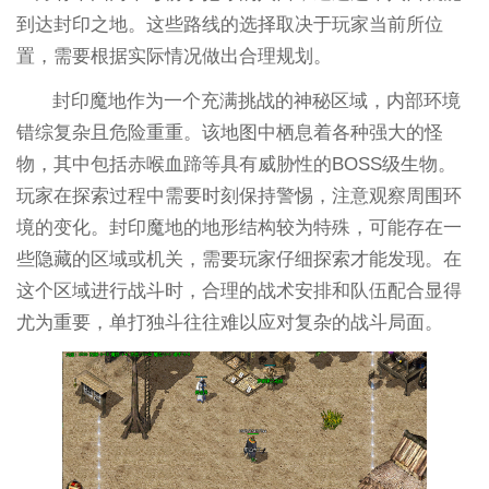
到达封印之地。这些路线的选择取决于玩家当前所位
置，需要根据实际情况做出合理规划。
封印魔地作为一个充满挑战的神秘区域，内部环境
错综复杂且危险重重。该地图中栖息着各种强大的怪
物，其中包括赤喉血蹄等具有威胁性的BOSS级生物。
玩家在探索过程中需要时刻保持警惕，注意观察周围环
境的变化。封印魔地的地形结构较为特殊，可能存在一
些隐藏的区域或机关，需要玩家仔细探索才能发现。在
这个区域进行战斗时，合理的战术安排和队伍配合显得
尤为重要，单打独斗往往难以应对复杂的战斗局面。