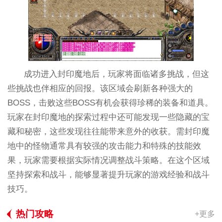
成功进入封印魔地后，玩家将面临诸多挑战，但这
些挑战也伴相应的回报。该区域会刷新各种强大的
BOSS，击败这些BOSS有机会获得珍稀的装备和道具。
玩家在封印魔地的探索过程中还可能发现一些隐藏的宝
藏和秘密，这些发现往往能带来意外的收获。需封印魔
地中的怪物通常具有较强的攻击能力和特殊的技能效
果，玩家需要根据实际情况调整战斗策略。在这个区域
坚持探索和战斗，能够显著提升玩家的游戏经验和战斗
技巧。
热门攻略
+更多