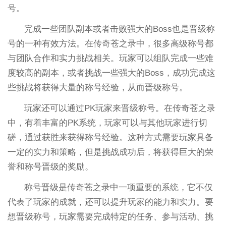
号。
完成一些团队副本或者击败强大的Boss也是晋级称
号的一种有效方法。在传奇苍之录中，很多高级称号都
与团队合作和实力挑战相关。玩家可以组队完成一些难
度较高的副本，或者挑战一些强大的Boss，成功完成这
些挑战将获得大量的称号经验，从而晋级称号。
玩家还可以通过PK玩家来晋级称号。在传奇苍之录
中，有着丰富的PK系统，玩家可以与其他玩家进行切
磋，通过获胜来获得称号经验。这种方式需要玩家具备
一定的实力和策略，但是挑战成功后，将获得巨大的荣
誉和称号晋级的奖励。
称号晋级是传奇苍之录中一项重要的系统，它不仅
代表了玩家的成就，还可以提升玩家的能力和实力。要
想晋级称号，玩家需要完成特定的任务、参与活动、挑