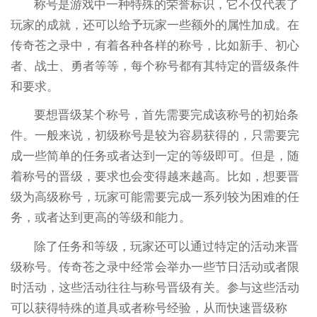
称号是游戏中一种特殊的荣誉标识，它不仅代表了
玩家的成就，还可以给予玩家一些额外的属性加成。在
传奇苍之录中，有着各种各样的称号，比如新手、初心
者、战士、勇者等等，每个称号都有其特定的晋级条件
和要求。
要想晋级某个称号，首先需要完成该称号的初始条
件。一般来说，初级称号是较为容易获得的，只需要完
成一些简单的任务或者达到一定的等级即可。但是，随
着称号的晋级，要求也会变得越来越高。比如，想要晋
级为高级称号，玩家可能需要完成一系列较为困难的任
务，或者达到更高的等级和能力。
除了任务和等级，玩家还可以通过特定的活动来晋
级称号。传奇苍之录中经常会举办一些节日活动或者限
时活动，这些活动往往与称号晋级有关。参与这些活动
可以获得特殊的道具或者称号经验，从而快速晋级称