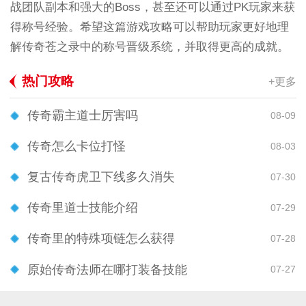
战团队副本和强大的Boss，甚至还可以通过PK玩家来获
得称号经验。希望这篇游戏攻略可以帮助玩家更好地理
解传奇苍之录中的称号晋级系统，并取得更高的成就。
热门攻略
+更多
传奇霸主道士厉害吗
08-09
传奇怎么卡位打怪
08-03
复古传奇虎卫下线多久消失
07-30
传奇里道士技能介绍
07-29
传奇里的特殊项链怎么获得
07-28
原始传奇法师在哪打装备技能
07-27