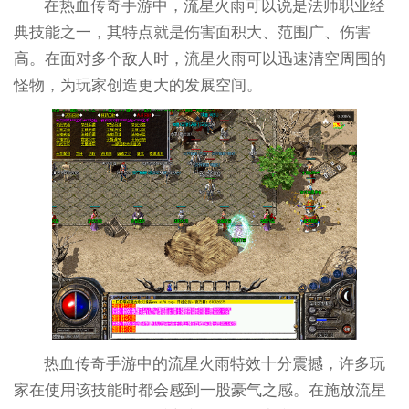
在热血传奇手游中，流星火雨可以说是法师职业经
典技能之一，其特点就是伤害面积大、范围广、伤害
高。在面对多个敌人时，流星火雨可以迅速清空周围的
怪物，为玩家创造更大的发展空间。
热血传奇手游中的流星火雨特效十分震撼，许多玩
家在使用该技能时都会感到一股豪气之感。在施放流星