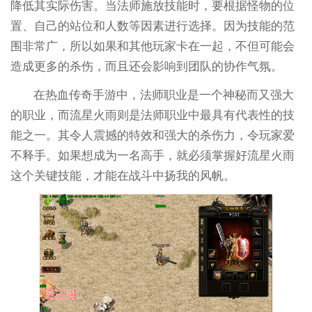
降低其实际伤害。当法师施放技能时，要根据怪物的位
置、自己的站位和人数等因素进行选择。因为技能的范
围非常广，所以如果和其他玩家卡在一起，不但可能会
造成更多的杀伤，而且还会影响到团队的协作气氛。
在热血传奇手游中，法师职业是一个神秘而又强大
的职业，而流星火雨则是法师职业中最具有代表性的技
能之一。其令人震撼的特效和强大的杀伤力，令玩家爱
不释手。如果想成为一名高手，就必须掌握好流星火雨
这个关键技能，才能在战斗中扬我的风帆。