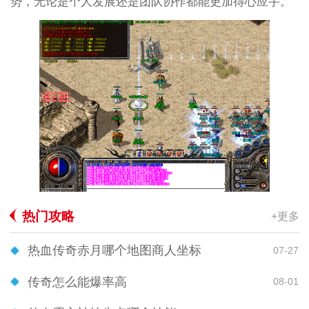
势，无论是个人发展还是团队协作都能更加得心应手。
热门攻略
+更多
热血传奇赤月哪个地图商人坐标
07-27
传奇怎么能爆率高
08-01