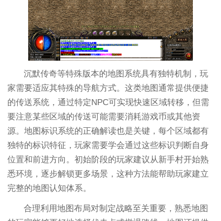
沉默传奇等特殊版本的地图系统具有独特机制，玩
家需要适应其特殊的导航方式。这类地图通常提供便捷
的传送系统，通过特定NPC可实现快速区域转移，但需
要注意某些区域的传送可能需要消耗游戏币或其他资
源。地图标识系统的正确解读也是关键，每个区域都有
独特的标识特征，玩家需要学会通过这些标识判断自身
位置和前进方向。初始阶段的玩家建议从新手村开始熟
悉环境，逐步解锁更多场景，这种方法能帮助玩家建立
完整的地图认知体系。
合理利用地图布局对制定战略至关重要，熟悉地图