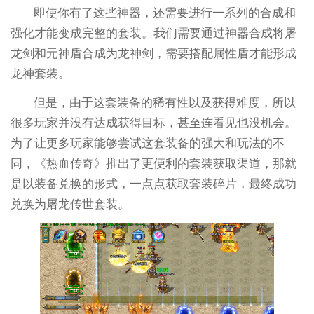
即使你有了这些神器，还需要进行一系列的合成和
强化才能变成完整的套装。我们需要通过神器合成将屠
龙剑和元神盾合成为龙神剑，需要搭配属性盾才能形成
龙神套装。
但是，由于这套装备的稀有性以及获得难度，所以
很多玩家并没有达成获得目标，甚至连看见也没机会。
为了让更多玩家能够尝试这套装备的强大和玩法的不
同，《热血传奇》推出了更便利的套装获取渠道，那就
是以装备兑换的形式，一点点获取套装碎片，最终成功
兑换为屠龙传世套装。