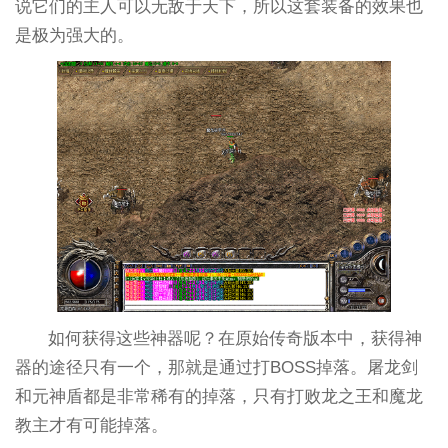
说它们的主人可以无敌于天下，所以这套装备的效果也
是极为强大的。
如何获得这些神器呢？在原始传奇版本中，获得神
器的途径只有一个，那就是通过打BOSS掉落。屠龙剑
和元神盾都是非常稀有的掉落，只有打败龙之王和魔龙
教主才有可能掉落。