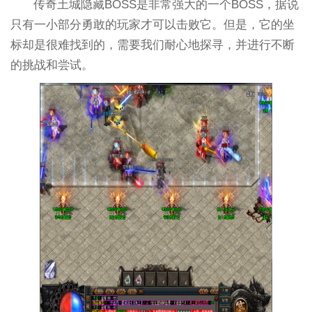
传奇土城隐藏BOSS是非常强大的一个BOSS，据说
只有一小部分勇敢的玩家才可以击败它。但是，它的坐
标却是很难找到的，需要我们耐心地探寻，并进行不断
的挑战和尝试。