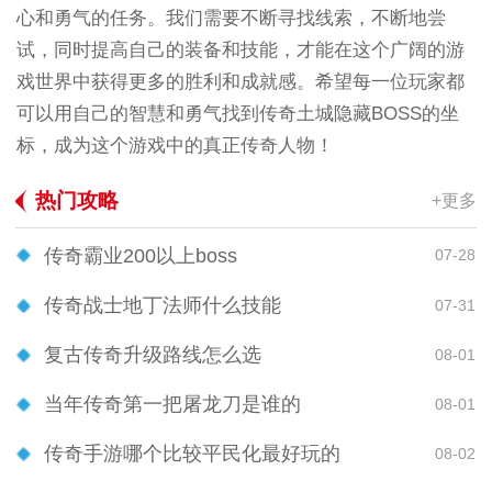
心和勇气的任务。我们需要不断寻找线索，不断地尝
试，同时提高自己的装备和技能，才能在这个广阔的游
戏世界中获得更多的胜利和成就感。希望每一位玩家都
可以用自己的智慧和勇气找到传奇土城隐藏BOSS的坐
标，成为这个游戏中的真正传奇人物！
热门攻略
+更多
传奇霸业200以上boss
07-28
传奇战士地丁法师什么技能
07-31
复古传奇升级路线怎么选
08-01
当年传奇第一把屠龙刀是谁的
08-01
传奇手游哪个比较平民化最好玩的
08-02