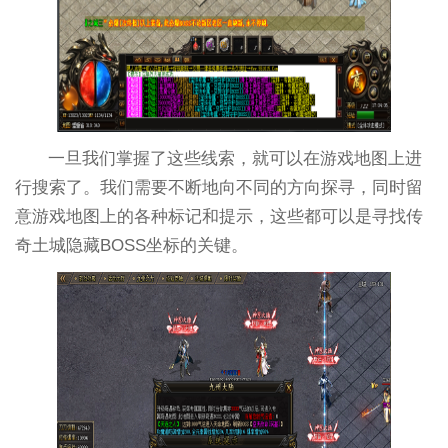
一旦我们掌握了这些线索，就可以在游戏地图上进
行搜索了。我们需要不断地向不同的方向探寻，同时留
意游戏地图上的各种标记和提示，这些都可以是寻找传
奇土城隐藏BOSS坐标的关键。