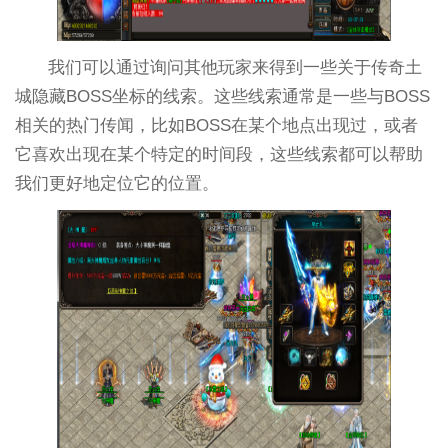
我们可以通过询问其他玩家来得到一些关于传奇土
城隐藏BOSS坐标的线索。这些线索通常是一些与BOSS
相关的热门传闻，比如BOSS在某个地点出现过，或者
它喜欢出现在某个特定的时间段，这些线索都可以帮助
我们更好地定位它的位置。