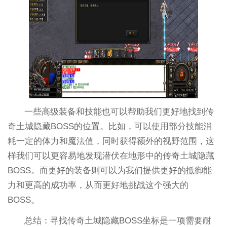
一些高级装备和技能也可以帮助我们更好地找到传
奇土城隐藏BOSS的位置。比如，可以使用部分技能消
耗一定的体力和魔法值，同时获得额外的视野范围，这
样我们可以更容易地发现潜伏在地形中的传奇土城隐藏
BOSS。而更好的装备则可以为我们提供更好的抵御能
力和更高的成功率，从而更好地挑战这个强大的
BOSS。
总结：寻找传奇土城隐藏BOSS坐标是一项需要耐