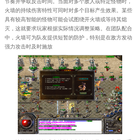
节奏并争取反击时间。当面对多个敌人或特定怪物时，
火墙的持续伤害特性可同时对多个目标产生效果。某些
具有较高智能的怪物可能会试图绕开火墙或等待其熄
灭，这就要求玩家根据实际情况调整策略。在团队配合
中，火墙可为队友提供短暂的防护，特别是在敌方发动
强力攻击时及时施放