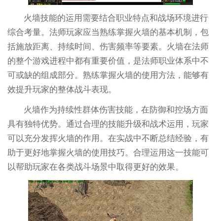
火墙技能的运用需要结合职业特点和战场环境进行
综合考量。法师玩家应当熟练掌握火墙的基本机制，包
括施放距离、持续时间、伤害频率等要素。火墙在法师
的整个游戏进程中都有重要价值，是法师职业体系中不
可或缺的组成部分。熟练掌握火墙的使用方法，能够有
效提升玩家的整体战斗表现。
火墙作为持续性群体伤害技能，在防御和控场方面
具有独特优势。通过合理的技能升级和战术运用，玩家
可以充分发挥火墙的作用。在实战中不断总结经验，有
助于更好地掌握火墙的使用技巧。合理运用这一技能可
以帮助玩家在各类战斗场景中取得更好的效果。