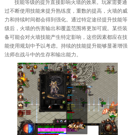
技能等级的提升直接影响火墙的效果。玩家需要通
过不断使用技能来提升熟练度，重数的提高，火墙的威
力和持续时间都会得到强化。通过特定途径提升技能等
级后，火墙的伤害输出和覆盖范围将更加可观。某些装
备可能会对火墙技能产生特定影响，这些因素都应在技
能使用规划中予以考虑。持续的技能提升能够显著增强
法师在战斗中的生存和输出能力。