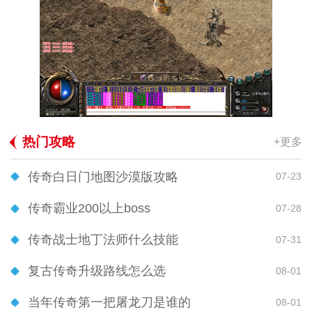
热门攻略
+更多
传奇白日门地图沙漠版攻略
07-23
传奇霸业200以上boss
07-28
传奇战士地丁法师什么技能
07-31
复古传奇升级路线怎么选
08-01
当年传奇第一把屠龙刀是谁的
08-01