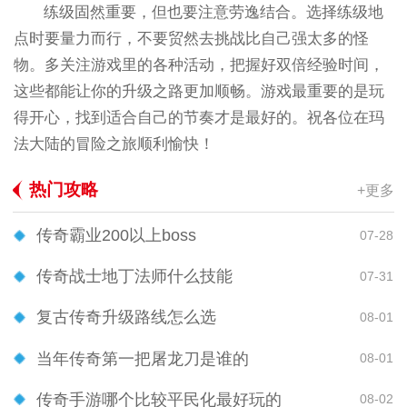
练级固然重要，但也要注意劳逸结合。选择练级地
点时要量力而行，不要贸然去挑战比自己强太多的怪
物。多关注游戏里的各种活动，把握好双倍经验时间，
这些都能让你的升级之路更加顺畅。游戏最重要的是玩
得开心，找到适合自己的节奏才是最好的。祝各位在玛
法大陆的冒险之旅顺利愉快！
热门攻略
+更多
传奇霸业200以上boss
07-28
传奇战士地丁法师什么技能
07-31
复古传奇升级路线怎么选
08-01
当年传奇第一把屠龙刀是谁的
08-01
传奇手游哪个比较平民化最好玩的
08-02