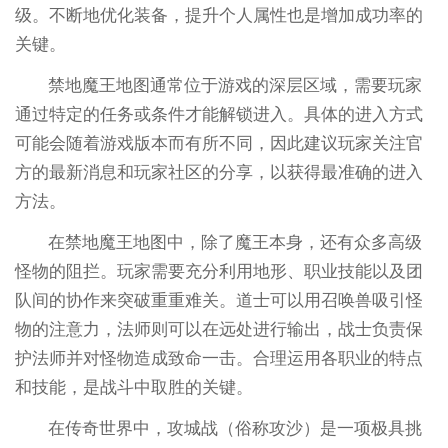
级。不断地优化装备，提升个人属性也是增加成功率的
关键。
禁地魔王地图通常位于游戏的深层区域，需要玩家
通过特定的任务或条件才能解锁进入。具体的进入方式
可能会随着游戏版本而有所不同，因此建议玩家关注官
方的最新消息和玩家社区的分享，以获得最准确的进入
方法。
在禁地魔王地图中，除了魔王本身，还有众多高级
怪物的阻拦。玩家需要充分利用地形、职业技能以及团
队间的协作来突破重重难关。道士可以用召唤兽吸引怪
物的注意力，法师则可以在远处进行输出，战士负责保
护法师并对怪物造成致命一击。合理运用各职业的特点
和技能，是战斗中取胜的关键。
在传奇世界中，攻城战（俗称攻沙）是一项极具挑