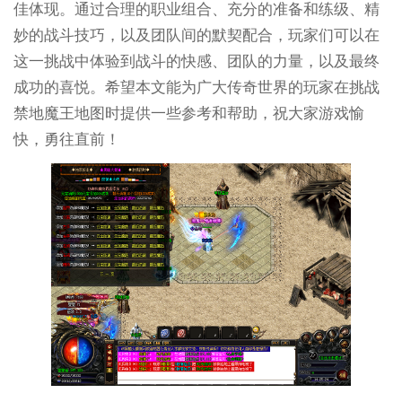
佳体现。通过合理的职业组合、充分的准备和练级、精
妙的战斗技巧，以及团队间的默契配合，玩家们可以在
这一挑战中体验到战斗的快感、团队的力量，以及最终
成功的喜悦。希望本文能为广大传奇世界的玩家在挑战
禁地魔王地图时提供一些参考和帮助，祝大家游戏愉
快，勇往直前！