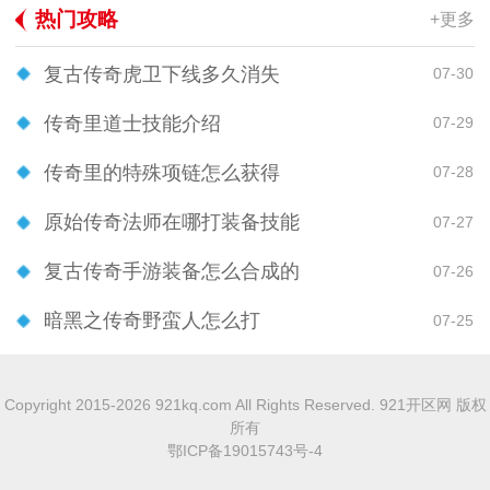
热门攻略
+更多
复古传奇虎卫下线多久消失
07-30
传奇里道士技能介绍
07-29
传奇里的特殊项链怎么获得
07-28
原始传奇法师在哪打装备技能
07-27
复古传奇手游装备怎么合成的
07-26
暗黑之传奇野蛮人怎么打
07-25
Copyright 2015-2026 921kq.com All Rights Reserved. 921开区网 版权
所有
鄂ICP备19015743号-4