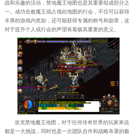
战和乐趣的活动，禁地魔王地图也是其重要组成部分之
一。成功击败魔王或占领此地图的行会，不仅可以获得
丰厚的游戏内奖励，还可能获得专属的称号和勋章，这
对于提升个人或行会的声望有着极其重要的意义。
攻克禁地魔王地图，对于任何传奇世界的玩家来说
都是一大挑战，同时也是一次团队合作和战略布署的极