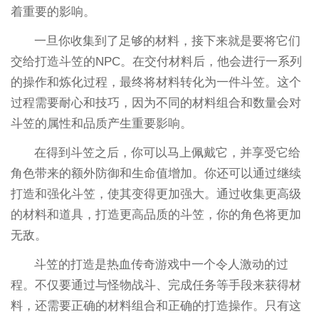
着重要的影响。
一旦你收集到了足够的材料，接下来就是要将它们
交给打造斗笠的NPC。在交付材料后，他会进行一系列
的操作和炼化过程，最终将材料转化为一件斗笠。这个
过程需要耐心和技巧，因为不同的材料组合和数量会对
斗笠的属性和品质产生重要影响。
在得到斗笠之后，你可以马上佩戴它，并享受它给
角色带来的额外防御和生命值增加。你还可以通过继续
打造和强化斗笠，使其变得更加强大。通过收集更高级
的材料和道具，打造更高品质的斗笠，你的角色将更加
无敌。
斗笠的打造是热血传奇游戏中一个令人激动的过
程。不仅要通过与怪物战斗、完成任务等手段来获得材
料，还需要正确的材料组合和正确的打造操作。只有这