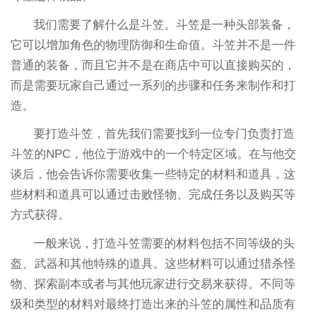
我们需要了解什么是斗笠。斗笠是一种头部装备，
它可以增加角色的物理防御和生命值。斗笠并不是一件
普通的装备，而且它并不是在商店中可以直接购买的，
而是需要玩家自己通过一系列的步骤和任务来制作和打
造。
要打造斗笠，首先我们需要找到一位专门负责打造
斗笠的NPC，他位于游戏中的一个特定区域。在与他交
谈后，他会告诉你需要收集一些特定的材料和道具，这
些材料和道具可以通过击败怪物、完成任务以及购买等
方式获得。
一般来说，打造斗笠需要的材料包括不同等级的头
盔、武器和其他特殊的道具。这些材料可以通过猎杀怪
物、探索副本或者与其他玩家进行交易来获得。不同等
级和类型的材料对最终打造出来的斗笠的属性和品质有