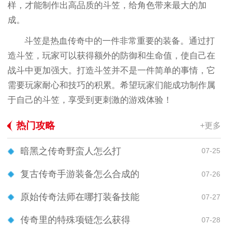
样，才能制作出高品质的斗笠，给角色带来最大的加
成。
斗笠是热血传奇中的一件非常重要的装备。通过打
造斗笠，玩家可以获得额外的防御和生命值，使自己在
战斗中更加强大。打造斗笠并不是一件简单的事情，它
需要玩家耐心和技巧的积累。希望玩家们能成功制作属
于自己的斗笠，享受到更刺激的游戏体验！
热门攻略
+更多
暗黑之传奇野蛮人怎么打
07-25
复古传奇手游装备怎么合成的
07-26
原始传奇法师在哪打装备技能
07-27
传奇里的特殊项链怎么获得
07-28